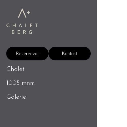
Rezervovat
Kontakt
Chalet
1005 mnm
Galerie